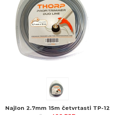
Najlon 2.7mm 15m četvrtasti TP-12