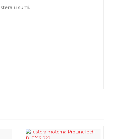
stera u sumi.