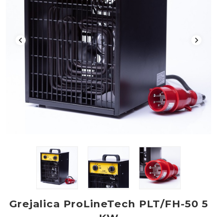
Grejalica ProLineTech PLT/FH-50 5