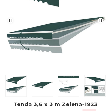
Tenda 3,6 x 3 m Zelena-1923